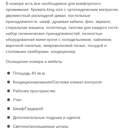
В номере есть все необходимое для комфортного
проживания: Кровать king-size с ортопедическим матрасом,
двухместный раскладной диван, постельные
принадлежности, шкаф, душевая кабина, фен, зеркало,
стиральная машина, полотенца, тапочки для каждого гостя,
набор гигиенических принадлежностей, полностью
оборудованная мини-кухня с холодильником, чайником,
варочной панелью, микроволновой печью, посудой и
столовыми приборами, кондиционер.
Оснащение номера и мебель:
Площадь 40 кв.м.
Кондиционирование/Система климат-контроля
Рабочее пространство
Утюг
Шкаф/Гардероб
Дополнительные подушки и одеяла
Светонепроницаемые шторы