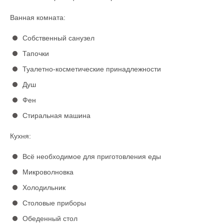
Ванная комната:
Собственный санузел
Тапочки
Туалетно-косметические принадлежности
Душ
Фен
Стиральная машина
Кухня:
Всё необходимое для приготовления еды
Микроволновка
Холодильник
Столовые приборы
Обеденный стол