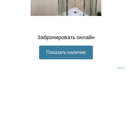
Bnovo