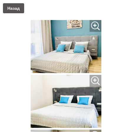
Назад