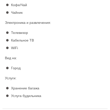
Кофе/Чай
Чайник
Электроника и развлечения:
Телевизор
Кабельное ТВ
WiFi
Вид на:
Город
Услуги:
Хранение багажа
Услуга будильника