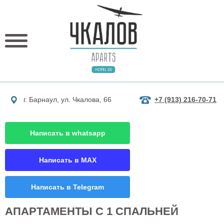
г. Барнаул, ул. Чкалова, 66
+7 (913) 216-70-71
Написать в whatsapp
Написать в MAX
Написать в Telegram
АПАРТАМЕНТЫ С 1 СПАЛЬНЕЙ