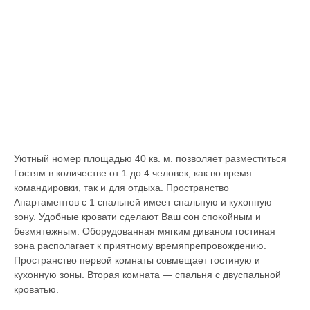
Уютный номер площадью 40 кв. м. позволяет разместиться
Гостям в количестве от 1 до 4 человек, как во время
командировки, так и для отдыха. Пространство
Апартаментов с 1 спальней имеет спальную и кухонную
зону. Удобные кровати сделают Ваш сон спокойным и
безмятежным. Оборудованная мягким диваном гостиная
зона располагает к приятному времяпрепровождению.
Пространство первой комнаты совмещает гостиную и
кухонную зоны. Вторая комната — спальня с двуспальной
кроватью.