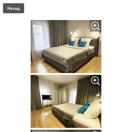
Назад