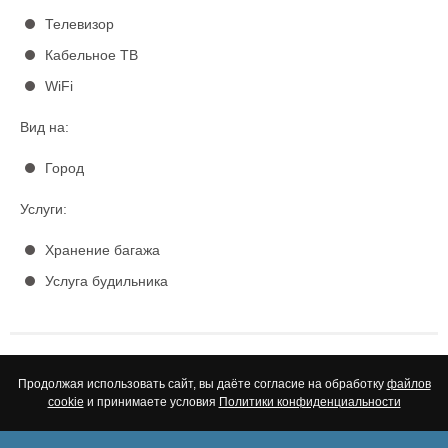
Телевизор
Кабельное ТВ
WiFi
Вид на:
Город
Услуги:
Хранение багажа
Услуга будильника
Продолжая использовать сайт, вы даёте согласие на обработку
файлов
cookie
и принимаете условия
Политики конфиденциальности