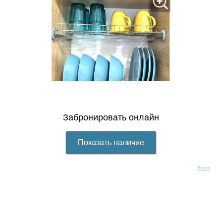
Bnovo