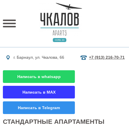
г. Барнаул, ул. Чкалова, 66
+7 (913) 216-70-71
Написать в whatsapp
Написать в MAX
Написать в Telegram
СТАНДАРТНЫЕ АПАРТАМЕНТЫ