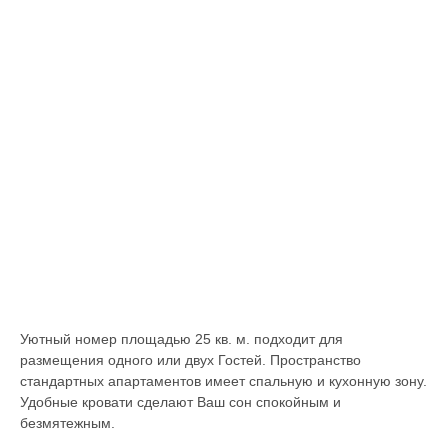
Уютный номер площадью 25 кв. м. подходит для
размещения одного или двух Гостей. Пространство
стандартных апартаментов имеет спальную и кухонную зону.
Удобные кровати сделают Ваш сон спокойным и
безмятежным.