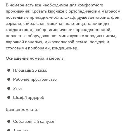
В номере есть все необходимое для комфортного
проживания: Кровать king-size с ортопедическим матрасом,
постельные принадлежности, шкаф, душевая кабина, фен,
зеркало, стиральная машина, полотенца, тапочки для
каждого гостя, набор гигиенических принадлежностей,
полностью оборудованная мини-кухня с холодильником,
варочной панелью, микроволновой печью, посудой и
столовыми приборами, кондиционер.
Оснащение номера и мебель:
Площадь 25 кв.м.
Рабочее пространство
Утюг
Шкаф/Гардероб
Ванная комната:
Собственный санузел
Тапочки