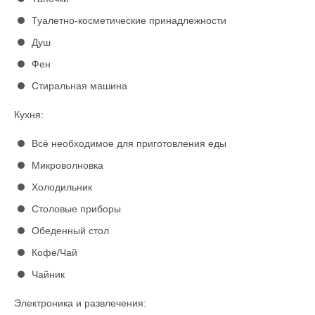
Туалетно-косметические принадлежности
Душ
Фен
Стиральная машина
Кухня:
Всё необходимое для приготовления еды
Микроволновка
Холодильник
Столовые приборы
Обеденный стол
Кофе/Чай
Чайник
Электроника и развлечения: